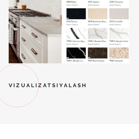
VIZUALIZATSIYALASH