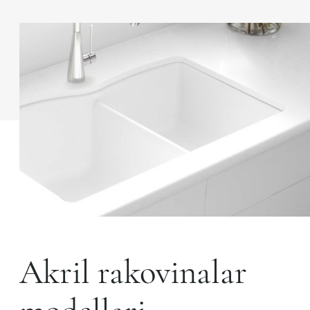
Akril rakovinalar