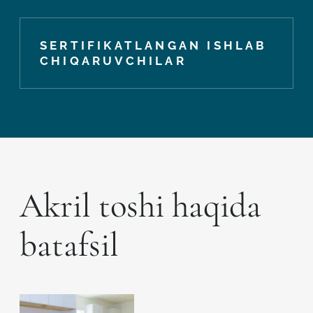
SERTIFIKATLANGAN ISHLAB
CHIQARUVCHILAR
Akril toshi haqida
batafsil