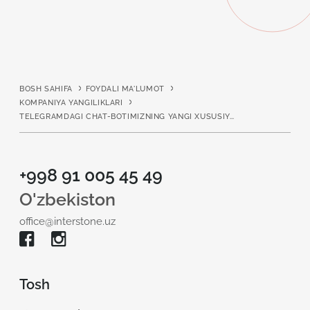
BOSH SAHIFA
FOYDALI MA'LUMOT
KOMPANIYA YANGILIKLARI
TELEGRAMDAGI CHAT-BOTIMIZNING YANGI XUSUSIYATLARI
+998 91 005 45 49
O'zbekiston
office@interstone.uz
Tosh