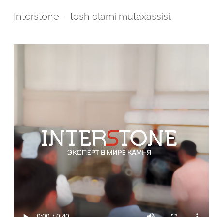
Interstone - tosh olami mutaxassisi.