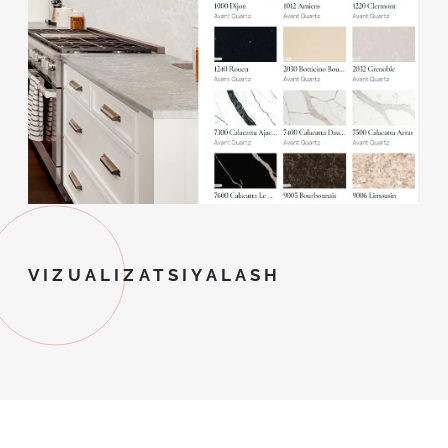
VIZUALIZATSIYALASH