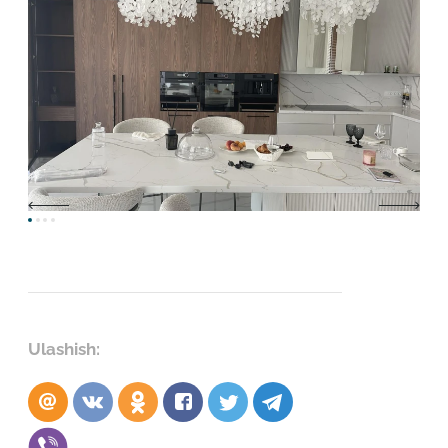
Ulashish: