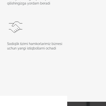
qilishingizga yordam beradi
Sodiqlik tizimi hamkorlarimiz biznesi
uchun yangi istiqbollarni ochadi