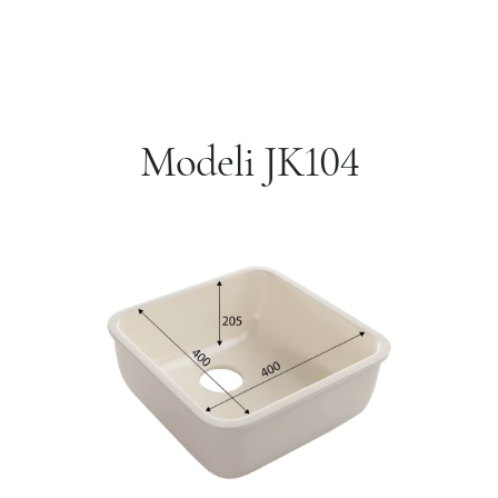
Modeli JK104