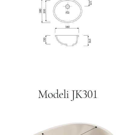
Modeli JK301