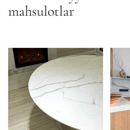
mahsulotlar