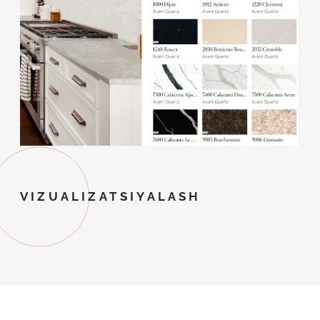
VIZUALIZATSIYALASH