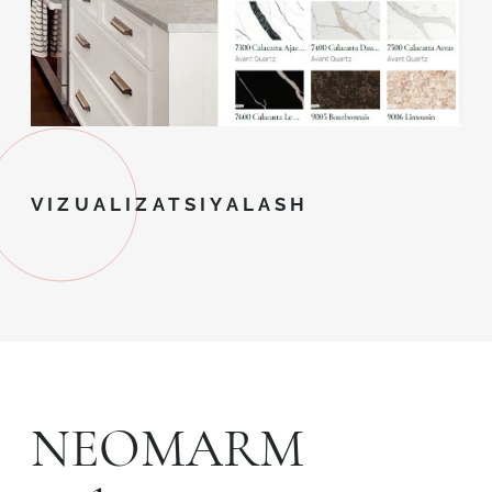
VIZUALIZATSIYALASH
NEOMARM