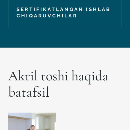
SERTIFIKATLANGAN ISHLAB
CHIQARUVCHILAR
Akril toshi haqida
batafsil