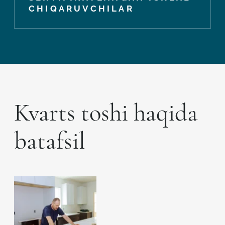
CHIQARUVCHILAR
Kvarts toshi haqida
batafsil