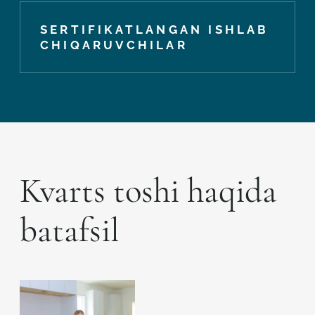
SERTIFIKATLANGAN ISHLAB
CHIQARUVCHILAR
Kvarts toshi haqida
batafsil