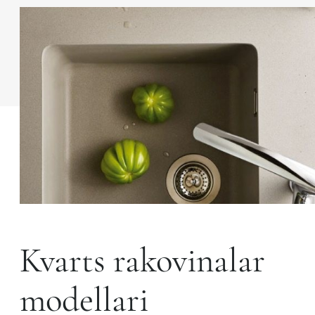
Kvarts rakovinalar
modellari