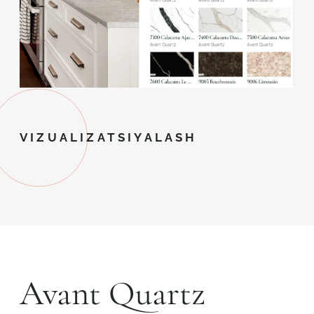
VIZUALIZATSIYALASH
Avant Quartz