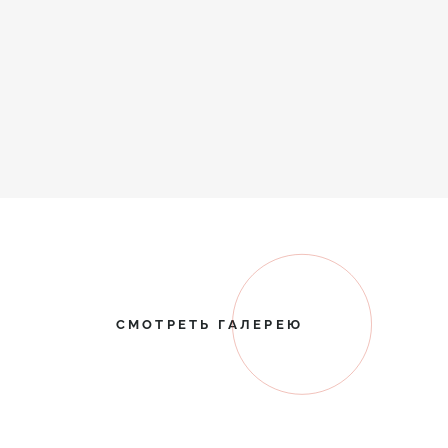
СМОТРЕТЬ ГАЛЕРЕЮ