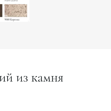
ий из камня