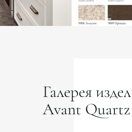
Галерея издел
Avant Quartz