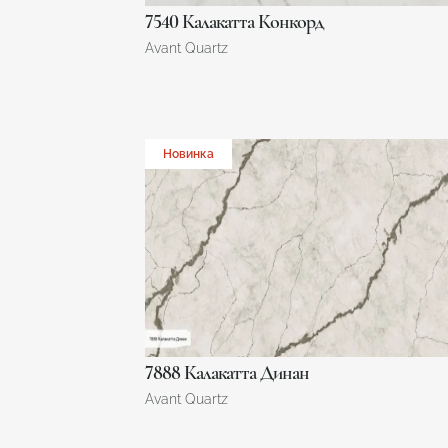
7540 Калакатта Конкорд
Avant Quartz
Новинка
7888 Калакатта Динан
Avant Quartz