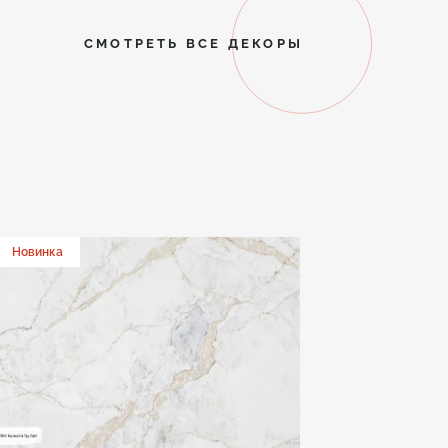
СМОТРЕТЬ ВСЕ ДЕКОРЫ
Новинка