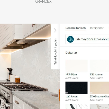
GRANDEX