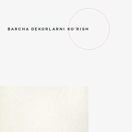
BARCHA DEKORLARNI KO'RISH