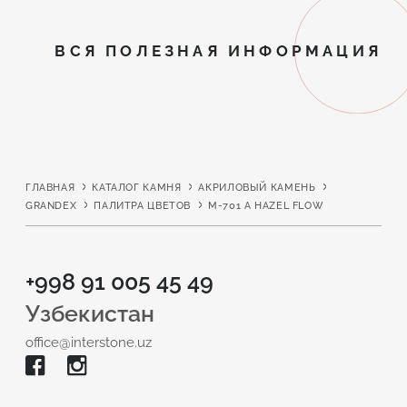
ВСЯ ПОЛЕЗНАЯ ИНФОРМАЦИЯ
ГЛАВНАЯ
КАТАЛОГ КАМНЯ
АКРИЛОВЫЙ КАМЕНЬ
GRANDEX
ПАЛИТРА ЦВЕТОВ
M-701 А HAZEL FLOW
+998 91 005 45 49
Узбекистан
office@interstone.uz