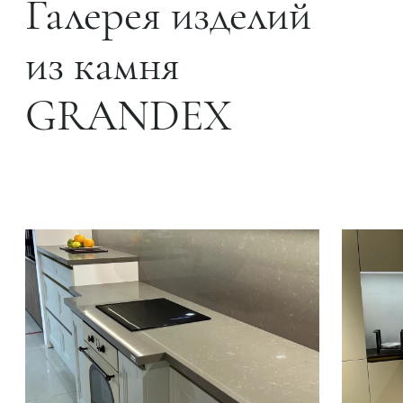
Галерея изделий
из камня
GRANDEX