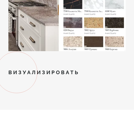
ВИЗУАЛИЗИРОВАТЬ