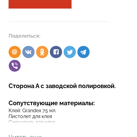
Подтвердите, что вы не робот
Подтвердите, что вы не робот
ОТПРАВИТЬ ПРОЕКТ
Поделиться:
ОТПРАВИТЬ
Сторона А с заводской полировкой.
Сопутствующие материалы:
Клей: Grandex 75 мл.
Пистолет для клея
Смеситель для клея