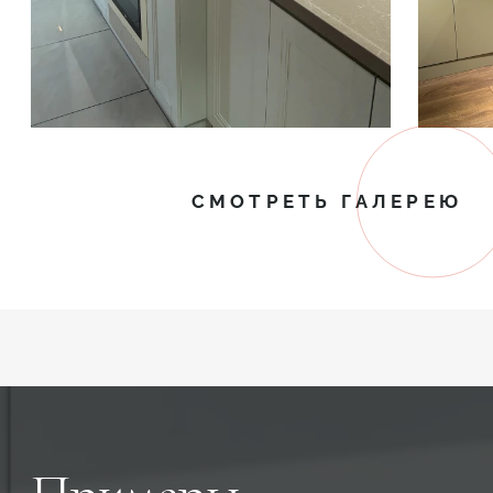
СМОТРЕТЬ ГАЛЕРЕЮ