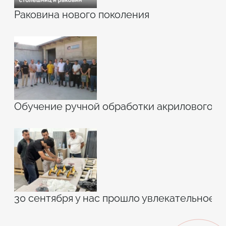
Раковина нового поколения
Обучение ручной обработки акрилового к
30 сентября у нас прошло увлекательное 