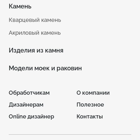
Камень
Кварцевый камень
Акриловый камень
Изделия из камня
Модели моек и раковин
Обработчикам
О компании
Дизайнерам
Полезное
Online дизайнер
Контакты