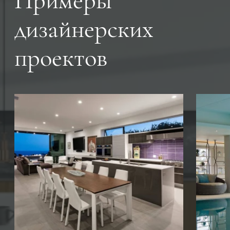
Примеры
дизайнерских
проектов