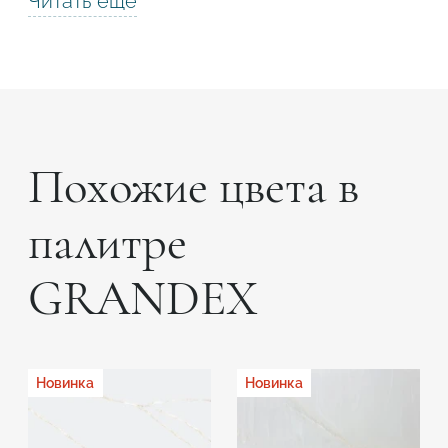
Читать еще
Похожие цвета в
палитре
GRANDEX
Новинка
Новинка