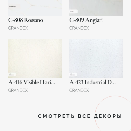
C-808 Rossano
C-809 Angiari
GRANDEX
GRANDEX
A-416 Visible Horizon
A-423 Industrial Draft
GRANDEX
GRANDEX
СМОТРЕТЬ ВСЕ ДЕКОРЫ