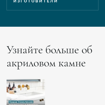
ИЗГОТОВИТЕЛИ
Узнайте больше об
акриловом камне