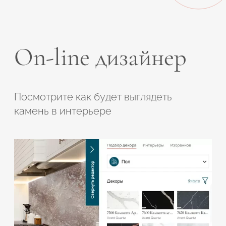
On-line дизайнер
Посмотрите как будет выглядеть
камень в интерьере