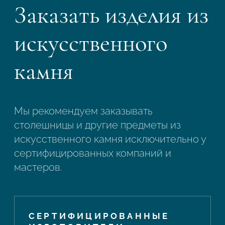
Заказать изделия из
искусственного
камня
Мы рекомендуем заказывать
столешницы и другие предметы из
искусственного камня исключительно у
сертифицированных компаний и
мастеров.
СЕРТИФИЦИРОВАННЫЕ