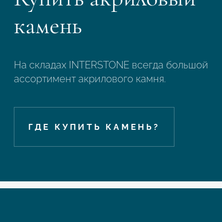
камень
На складах INTERSTONE всегда большой
ассортимент акрилового камня.
ГДЕ КУПИТЬ КАМЕНЬ?