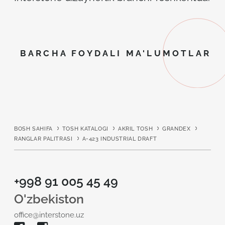
BARCHA FOYDALI MA'LUMOTLAR
BOSH SAHIFA
TOSH KATALOGI
AKRIL TOSH
GRANDEX
RANGLAR PALITRASI
A-423 INDUSTRIAL DRAFT
+998 91 005 45 49
O'zbekiston
office@interstone.uz