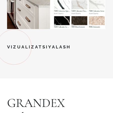
VIZUALIZATSIYALASH
GRANDEX