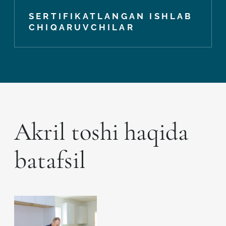
SERTIFIKATLANGAN ISHLAB
CHIQARUVCHILAR
Akril toshi haqida
batafsil