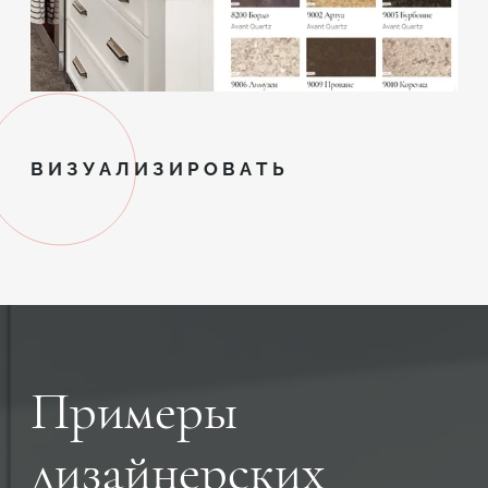
ВИЗУАЛИЗИРОВАТЬ
Примеры
дизайнерских