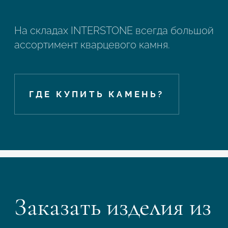
На складах INTERSTONE всегда большой
ассортимент кварцевого камня.
ГДЕ КУПИТЬ КАМЕНЬ?
Заказать изделия из