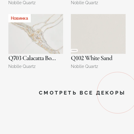
Noblle Quartz
Noblle Quartz
Новинка
Q703 Calacatta Borghini
Q102 White Sand
Noblle Quartz
Noblle Quartz
СМОТРЕТЬ ВСЕ ДЕКОРЫ