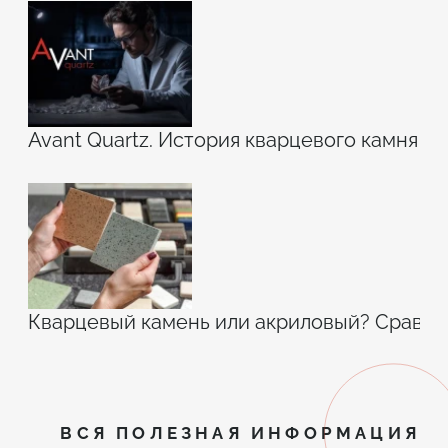
Avant Quartz. История кварцевого камня
Кварцевый камень или акриловый? Сравн
ВСЯ ПОЛЕЗНАЯ ИНФОРМАЦИЯ