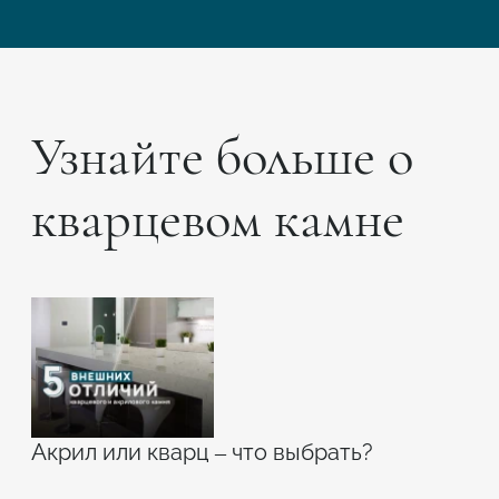
Узнайте больше о
кварцевом камне
Акрил или кварц – что выбрать?