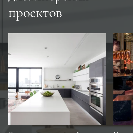
проектов