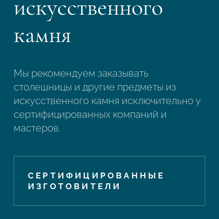
искусственного
камня
Мы рекомендуем заказывать
столешницы и другие предметы из
искусственного камня исключительно у
сертифицированных компаний и
мастеров.
СЕРТИФИЦИРОВАННЫЕ
ИЗГОТОВИТЕЛИ