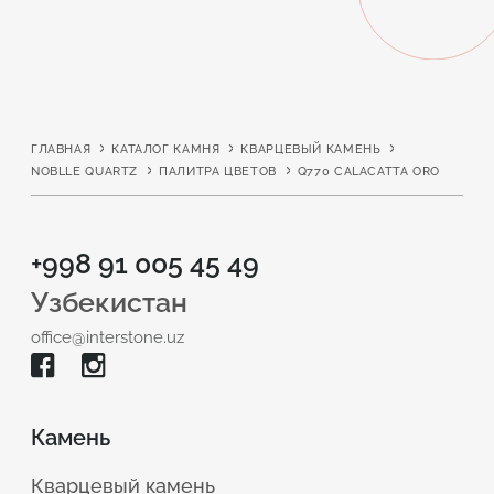
ГЛАВНАЯ
КАТАЛОГ КАМНЯ
КВАРЦЕВЫЙ КАМЕНЬ
NOBLLE QUARTZ
ПАЛИТРА ЦВЕТОВ
Q770 CALACATTA ORO
+998 91 005 45 49
Узбекистан
office@interstone.uz
Камень
Кварцевый камень