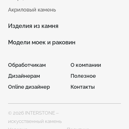
Акриловый камень
Изделия из камня
Модели моек и раковин
Обработчикам
О компании
Дизайнерам
Полезное
Online дизайнер
Контакты
© 2026 INTERSTONE –
искусственный камень