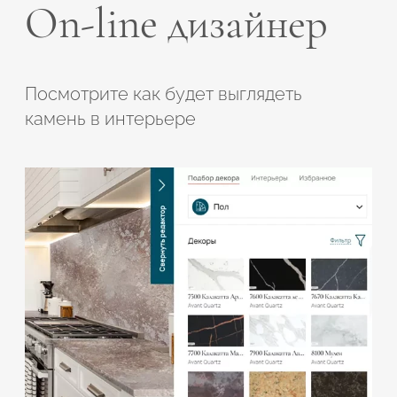
On-line дизайнер
Посмотрите как будет выглядеть
камень в интерьере