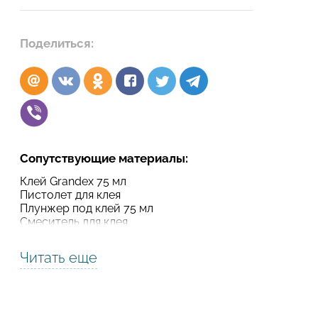
Подтвердите, что вы не робот
Поделиться:
Подтвердите, что вы не робот
ОТПРАВИТЬ ПРОЕКТ
ОТПРАВИТЬ
Сопутствующие материалы:
Клей Grandex 75 мл
Пистолет для клея
Плунжер под клей 75 мл
Смеситель для клея
Читать еще