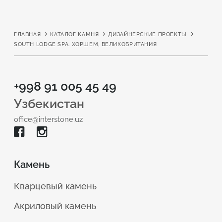
ГЛАВНАЯ
КАТАЛОГ КАМНЯ
ДИЗАЙНЕРСКИЕ ПРОЕКТЫ
SOUTH LODGE SPA. ХОРШЕМ, ВЕЛИКОБРИТАНИЯ
+998 91 005 45 49
Узбекистан
office@interstone.uz
Камень
Кварцевый камень
Акриловый камень