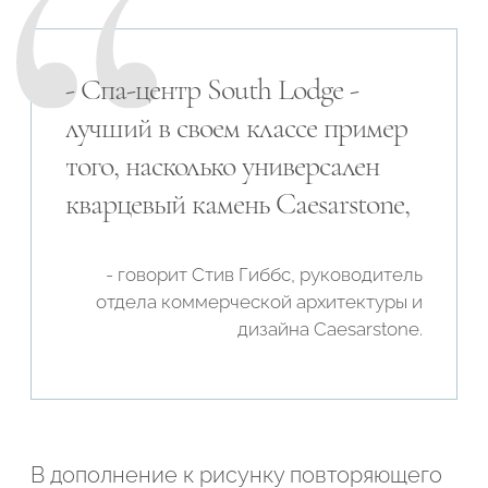
- Спа-центр South Lodge -
лучший в своем классе пример
того, насколько универсален
кварцевый камень Caesarstone,
- говорит Стив Гиббс, руководитель
отдела коммерческой архитектуры и
дизайна Caesarstone.
В дополнение к рисунку повторяющего