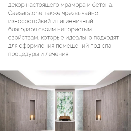
декор настоящего мрамора и бетона,
Caesarstone также чрезвычайно
износостойкий и гигиеничный
благодаря своим непористым
свойствам, которые идеально подходят
для оформления помещений под спа-
процедуры и лечения.