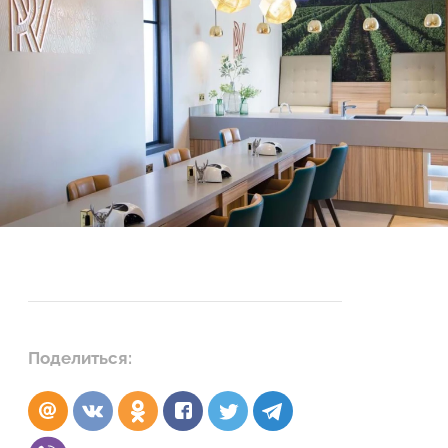
Поделиться: