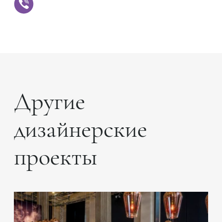
Другие
дизайнерские
проекты