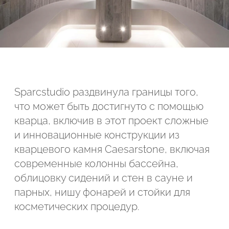
Sparcstudio раздвинула границы того,
что может быть достигнуто с помощью
кварца, включив в этот проект сложные
и инновационные конструкции из
кварцевого камня Caesarstone, включая
современные колонны бассейна,
облицовку сидений и стен в сауне и
парных, нишу фонарей и стойки для
косметических процедур.