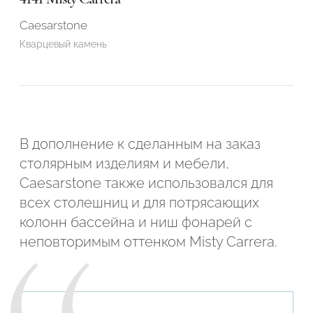
Caesarstone
Кварцевый камень
В дополнение к сделанным на заказ
столярным изделиям и мебели,
Caesarstone также использовался для
всех столешниц и для потрясающих
колонн бассейна и ниш фонарей с
неповторимым оттенком Misty Carrera.