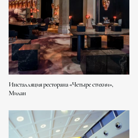
Инсталляция ресторана «Четыре стихии»,
Милан