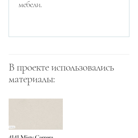
мебели.
В проекте использовались
материалы:
4141 Misty Carrera