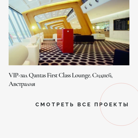
VIP-зал Qantas First Class Lounge. Сидней,
Австралия
СМОТРЕТЬ ВСЕ ПРОЕКТЫ