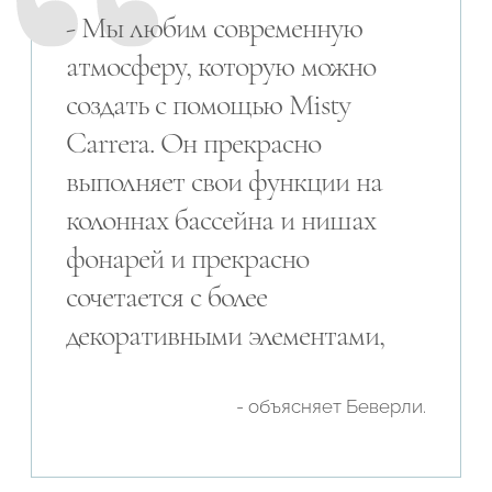
- Мы любим современную
атмосферу, которую можно
создать с помощью Misty
Carrera. Он прекрасно
выполняет свои функции на
колоннах бассейна и нишах
фонарей и прекрасно
сочетается с более
декоративными элементами,
- объясняет Беверли.