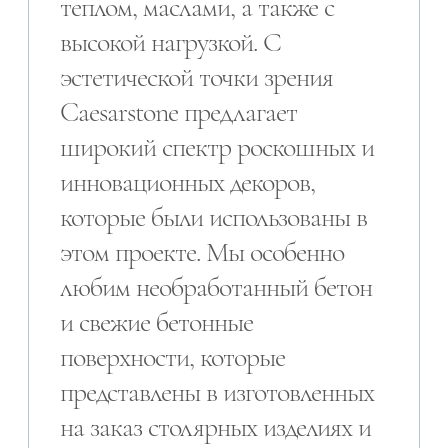
теплом, маслами, а также с
высокой нагрузкой. С
эстетической точки зрения
Caesarstone предлагает
широкий спектр роскошных и
инновационных декоров,
которые были использованы в
этом проекте. Мы особенно
любим необработанный бетон
и свежие бетонные
поверхности, которые
представлены в изготовленных
на заказ столярных изделиях и