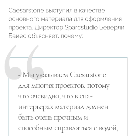
Caesarstone выступил в качестве
основного материала для оформления
проекта. Директор Sparcstudio Беверли
Байес объясняет, почему:
- Мы указываем Caesarstone
для многих проектов, потому
что очевидно, что в спа-
интерьерах материал должен
быть очень прочным и
способным справляться с водой,