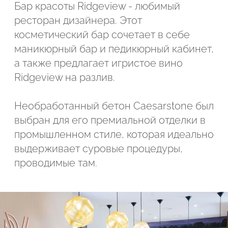
Бар красоты Ridgeview - любимый
ресторан дизайнера. Этот
косметический бар сочетает в себе
маникюрный бар и педикюрный кабинет,
а также предлагает игристое вино
Ridgeview на разлив.
Необработанный бетон Caesarstone был
выбран для его премиальной отделки в
промышленном стиле, которая идеально
выдерживает суровые процедуры,
проводимые там.