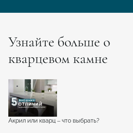
Узнайте больше о
кварцевом камне
Акрил или кварц – что выбрать?