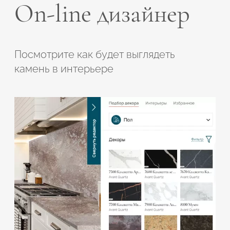
On-line дизайнер
Посмотрите как будет выглядеть
камень в интерьере