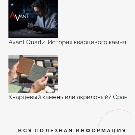
Avant Quartz. История кварцевого камня
Кварцевый камень или акриловый? Сравн
ВСЯ ПОЛЕЗНАЯ ИНФОРМАЦИЯ