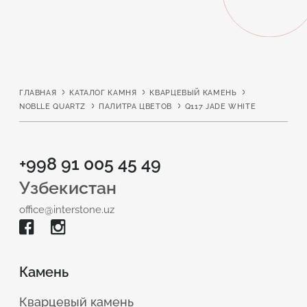
ГЛАВНАЯ
КАТАЛОГ КАМНЯ
КВАРЦЕВЫЙ КАМЕНЬ
NOBLLE QUARTZ
ПАЛИТРА ЦВЕТОВ
Q117 JADE WHITE
+998 91 005 45 49
Узбекистан
office@interstone.uz
Камень
Кварцевый камень