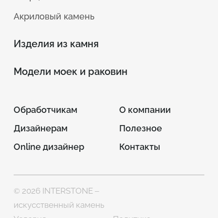
Акриловый камень
Изделия из камня
Модели моек и раковин
Обработчикам
О компании
Дизайнерам
Полезное
Online дизайнер
Контакты
© 2026 INTERSTONE –
искусственный камень