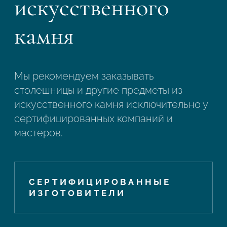
искусственного
камня
Мы рекомендуем заказывать
столешницы и другие предметы из
искусственного камня исключительно у
сертифицированных компаний и
мастеров.
СЕРТИФИЦИРОВАННЫЕ
ИЗГОТОВИТЕЛИ