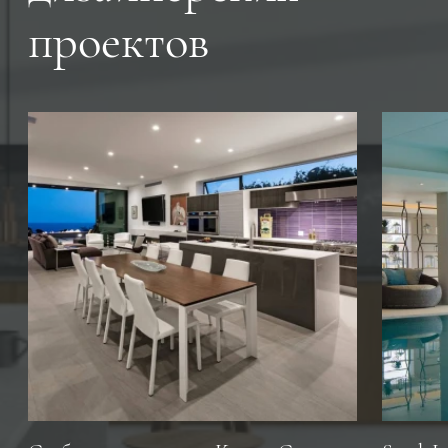
проектов