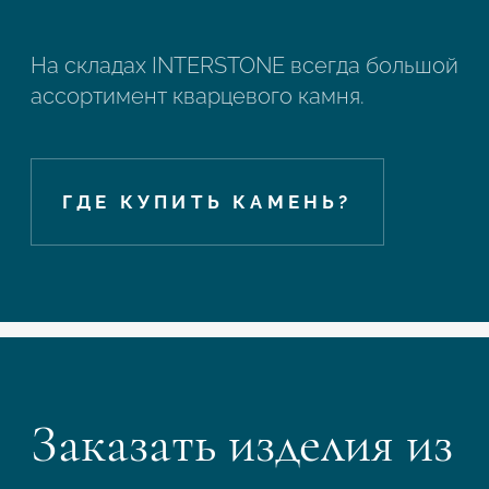
На складах INTERSTONE всегда большой
ассортимент кварцевого камня.
ГДЕ КУПИТЬ КАМЕНЬ?
Заказать изделия из