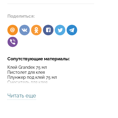
Подтвердите, что вы не робот
Поделиться:
Подтвердите, что вы не робот
ОТПРАВИТЬ ПРОЕКТ
ОТПРАВИТЬ
Сопутствующие материалы:
Клей Grandex 75 мл
Пистолет для клея
Плунжер под клей 75 мл
Смеситель для клея
Читать еще