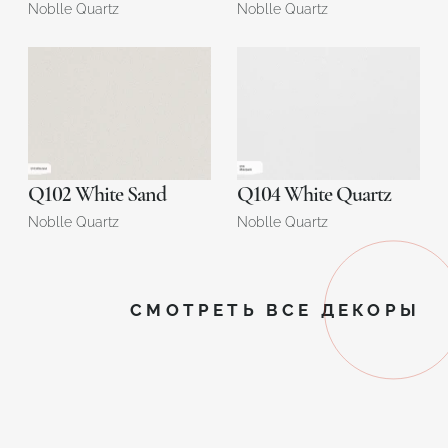
Noblle Quartz
Noblle Quartz
Q102 White Sand
Q104 White Quartz
Noblle Quartz
Noblle Quartz
СМОТРЕТЬ ВСЕ ДЕКОРЫ