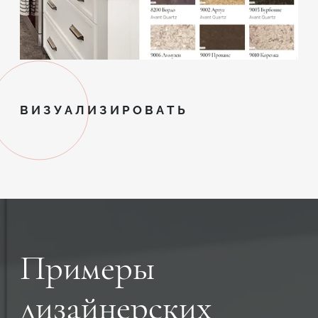
ВИЗУАЛИЗИРОВАТЬ
Примеры
дизайнерских