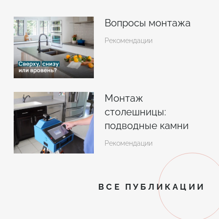
Вопросы монтажа
Рекомендации
Монтаж
столешницы:
подводные камни
Рекомендации
ВСЕ ПУБЛИКАЦИИ