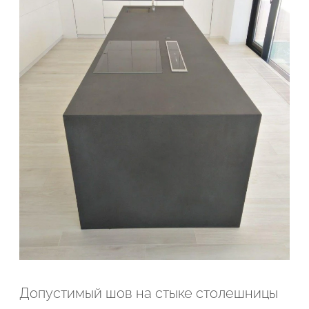
Подтвердите, что вы не робот
Подтвердите, что вы не робот
ОТПРАВИТЬ ПРОЕКТ
ОТПРАВИТЬ
Допустимый шов на стыке столешницы