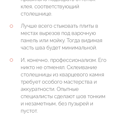
клея, соответствующий
столешнице.
Лучше всего стыковать плиты в
местах вырезов под варочную
панель или мойку. Тогда видимая
часть шва будет минимальной.
И, конечно, профессионализм. Его
никто не отменял. Склеивание
столешницы из кварцевого камня
требует особого мастерства и
аккуратности. Опытные
специалисты сделают шов тонким
и незаметным, без пузырей и
пустот.