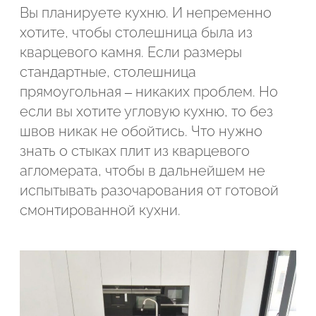
Вы планируете кухню. И непременно
хотите, чтобы столешница была из
кварцевого камня. Если размеры
стандартные, столешница
прямоугольная – никаких проблем. Но
если вы хотите угловую кухню, то без
швов никак не обойтись. Что нужно
знать о стыках плит из кварцевого
агломерата, чтобы в дальнейшем не
испытывать разочарования от готовой
смонтированной кухни.
Подтвердите, что вы не робот
ОТПРАВИТЬ ЗАЯВКУ