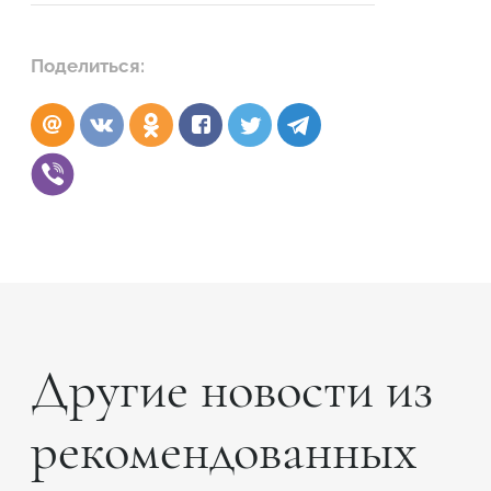
Поделиться:
Другие новости из
рекомендованных