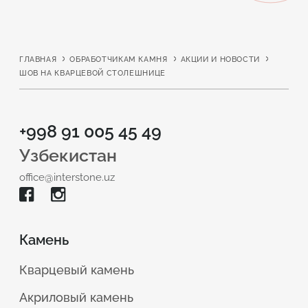
ГЛАВНАЯ
ОБРАБОТЧИКАМ КАМНЯ
АКЦИИ И НОВОСТИ
ШОВ НА КВАРЦЕВОЙ СТОЛЕШНИЦЕ
+998 91 005 45 49
Узбекистан
office@interstone.uz
Камень
Кварцевый камень
Акриловый камень