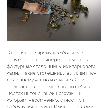
В последнее время все большую
популярность приобретают матовые,
фактурные столешницы из кварцевого
камня. Такие столешницы выглядит по-
домашнему уютно и стильно. Они
прекрасно зарекомендовали себя в
Подтвердите, что вы не робот
местах интенсивной нагрузки, к
которым, несомненно, относится
ОТПРАВИТЬ ЗАЯВКУ
рабочая зона кухни. Именно поэтому