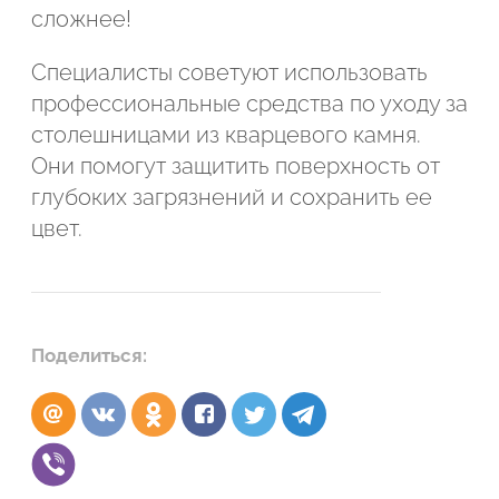
сложнее!
Специалисты советуют использовать
профессиональные средства по уходу за
столешницами из кварцевого камня.
Они помогут защитить поверхность от
глубоких загрязнений и сохранить ее
цвет.
Поделиться: