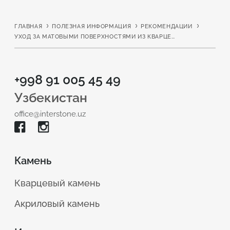
ГЛАВНАЯ
ПОЛЕЗНАЯ ИНФОРМАЦИЯ
РЕКОМЕНДАЦИИ
УХОД ЗА МАТОВЫМИ ПОВЕРХНОСТЯМИ ИЗ КВАРЦЕВОГО КАМНЯ
+998 91 005 45 49
Узбекистан
office@interstone.uz
Камень
Кварцевый камень
Акриловый камень