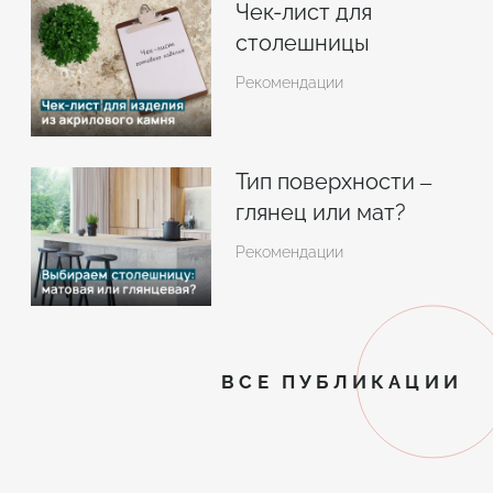
Чек-лист для
столешницы
Рекомендации
Тип поверхности –
глянец или мат?
Рекомендации
ВСЕ ПУБЛИКАЦИИ