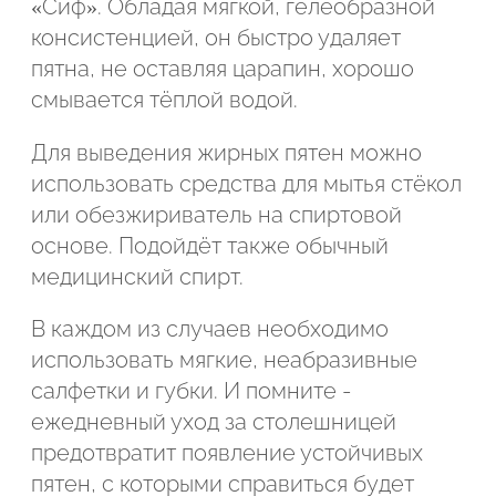
«Сиф». Обладая мягкой, гелеобразной
консистенцией, он быстро удаляет
пятна, не оставляя царапин, хорошо
смывается тёплой водой.
Для выведения жирных пятен можно
использовать средства для мытья стёкол
или обезжириватель на спиртовой
основе. Подойдёт также обычный
медицинский спирт.
В каждом из случаев необходимо
использовать мягкие, неабразивные
салфетки и губки. И помните -
ежедневный уход за столешницей
предотвратит появление устойчивых
пятен, с которыми справиться будет