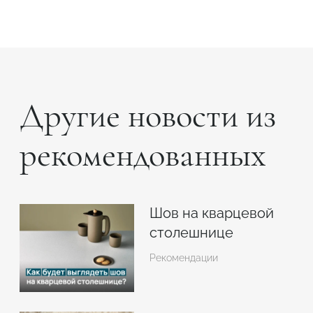
Другие новости из
рекомендованных
Шов на кварцевой
столешнице
Рекомендации