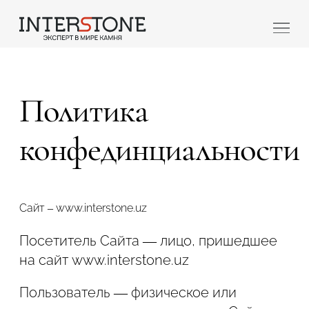
Политика
конфединциальности
Ваша сфера деятельности
Сайт – www.interstone.uz
Посетитель Сайта — лицо, пришедшее
Обработчик
Дизайнер
на сайт www.interstone.uz
Пользователь — физическое или