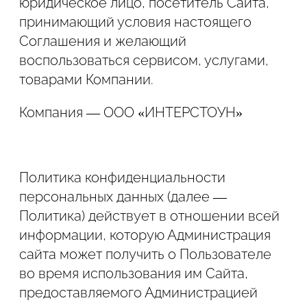
юридическое лицо, посетитель Сайта,
принимающий условия настоящего
Соглашения и желающий
воспользоваться сервисом, услугами,
товарами Компании.
Компания — ООО «ИНТЕРСТОУН»
Политика конфиденциальности
персональных данных (далее —
Политика) действует в отношении всей
информации, которую Администрация
сайта может получить о Пользователе
Подтвердите, что вы не робот
во время использования им Сайта,
предоставляемого Администрацией
ОТПРАВИТЬ ЗАЯВКУ