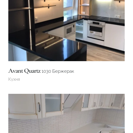
Avant Quartz
1030 Бержерак
Кухня