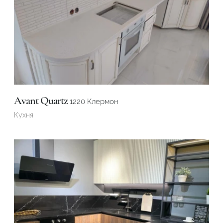
Avant Quartz
1220 Клермон
Кухня