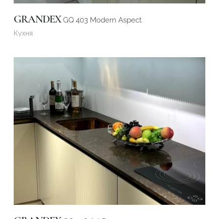
GRANDEX
GQ 403 Modern Aspect
Кухня