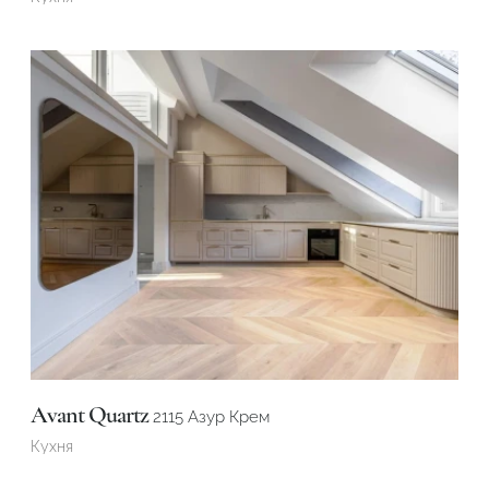
Avant Quartz
2115 Азур Крем
Кухня