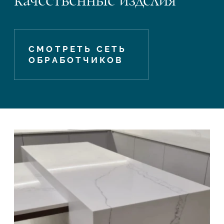
СМОТРЕТЬ СЕТЬ
ОБРАБОТЧИКОВ