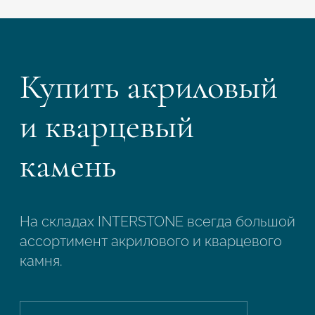
Купить акриловый
и кварцевый
камень
На складах INTERSTONE всегда большой
ассортимент акрилового и кварцевого
камня.