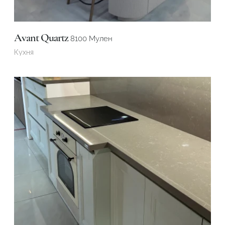
Avant Quartz
8100 Мулен
Кухня