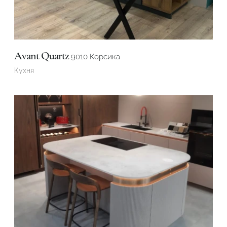
Avant Quartz
9010 Корсика
Кухня