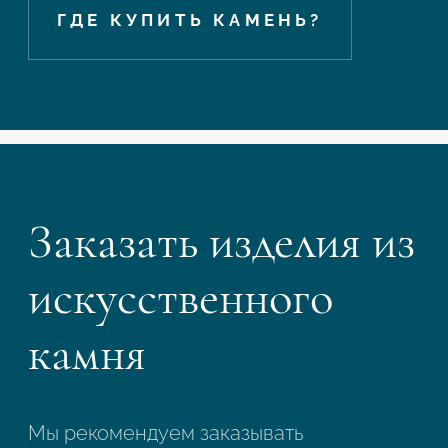
ГДЕ КУПИТЬ КАМЕНЬ?
Заказать изделия из
искусственного
камня
Мы рекомендуем заказывать