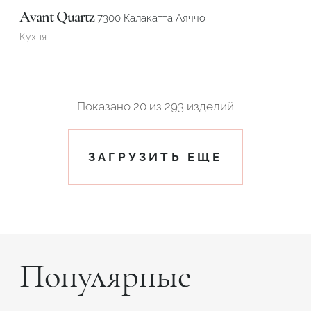
Avant Quartz
7300 Калакатта Аяччо
Кухня
Показано
20
из
293 изделий
ЗАГРУЗИТЬ ЕЩЕ
Популярные