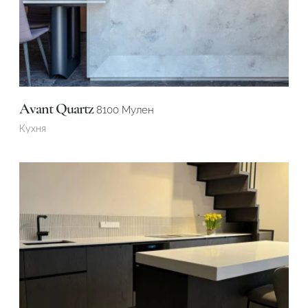
Подтвердите, что вы не робот
Подтвердите, что вы не робот
ОТПРАВИТЬ ПРОЕКТ
ОТПРАВИТЬ
Avant Quartz
8100 Мулен
Кухня