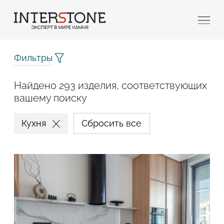
Фильтры
Найдено 293 изделия, соответствующих
вашему поиску
Кухня
Сбросить все
Ваша сфера деятельности
Обработчик
Дизайнер