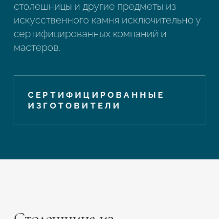
столешницы и другие предметы из
искусственного камня исключительно у
сертифицированных компаний и
мастеров.
СЕРТИФИЦИРОВАННЫЕ
ИЗГОТОВИТЕЛИ
Столешница из