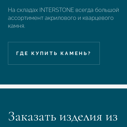
На складах INTERSTONE всегда большой
ассортимент акрилового и кварцевого
камня.
ГДЕ КУПИТЬ КАМЕНЬ?
Подтвердите, что вы не робот
Заказать изделия из
ОТПРАВИТЬ ЗАЯВКУ