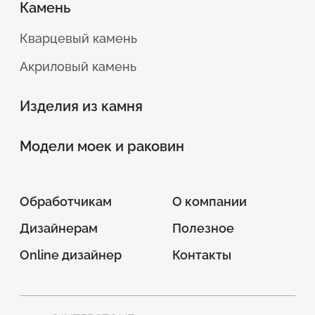
Камень
Кварцевый камень
Акриловый камень
Изделия из камня
Модели моек и раковин
Обработчикам
О компании
Дизайнерам
Полезное
Online дизайнер
Контакты