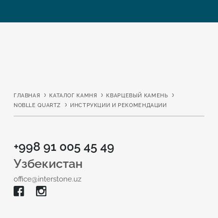
ГЛАВНАЯ
КАТАЛОГ КАМНЯ
КВАРЦЕВЫЙ КАМЕНЬ
NOBLLE QUARTZ
ИНСТРУКЦИИ И РЕКОМЕНДАЦИИ
+998 91 005 45 49
Узбекистан
office@interstone.uz