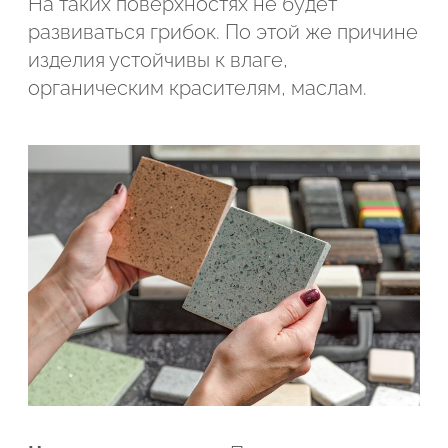
На таких поверхностях не будет
развиваться грибок. По этой же причине
изделия устойчивы к влаге,
органическим красителям, маслам.