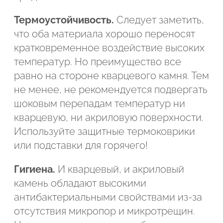
Термоустойчивость.
Следует заметить,
что оба материала хорошо переносят
кратковременное воздействие высоких
температур. Но преимущество все
равно на стороне кварцевого камня. Тем
не менее, не рекомендуется подвергать
шоковым перепадам температур ни
кварцевую, ни акриловую поверхности.
Используйте защитные термоковрики
или подставки для горячего!
Гигиена.
И кварцевый, и акриловый
камень обладают высокими
антибактериальными свойствами из-за
отсутствия микропор и микротрещин.