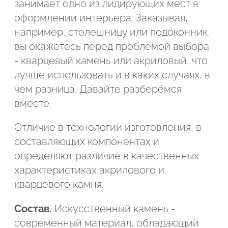
занимает одно из лидирующих мест в
оформлении интерьера. Заказывая,
например, столешницу или подоконник,
вы окажетесь перед проблемой выбора
- кварцевый камень или акриловый, что
лучше использовать и в каких случаях, в
чем разница. Давайте разберёмся
вместе.
Отличие в технологии изготовления, в
составляющих компонентах и
определяют различие в качественных
характеристиках акрилового и
кварцевого камня.
Подтвердите, что вы не робот
Состав.
Искусственный камень -
современный материал, обладающий
ОТПРАВИТЬ ЗАЯВКУ