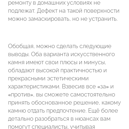
ремонту в домашних условиях не
подлежат. Дефект на такой поверхности
можно замаскировать, но не устранить.
Обобщая, можно сделать следующие
выводы. Оба варианта искусственного
камня имеют свои плюсы и минусы,
обладают высокой практичностью и
прекрасными эстетическими
характеристиками. Взвесив все «за» и
«против», вы сможете самостоятельно
принять обоснованное решение, какому
камню отдать предпочтение. Ещё более
детально разобраться в нюансах вам
помогут специалисты, учитывая