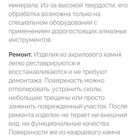
минерала. Из-за высокой твердости, его
обработка возможна только на
специальном оборудовании с
применением дорогостоящих алмазных
инструментов.
Ремонт.
Изделия из акрилового камня
легко реставрируются и
восстанавливаются и не требуют
демонтажа. Поверхность можно
отполировать, устранить сколы,
небольшие трещины или просто
заменить поврежденный участок. После
ремонта изделие не теряет ни внешний
вид, ни функциональные качества.
Поверхности же из кварцевого камня