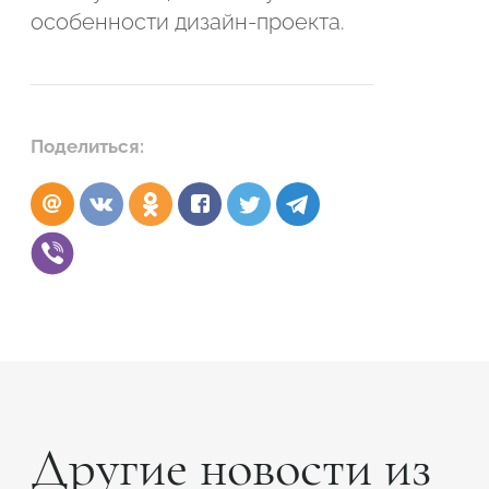
особенности дизайн-проекта.
Поделиться:
Другие новости из