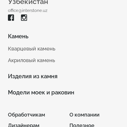
Узбекистан
office@interstone.uz
Камень
Кварцевый камень
Акриловый камень
Изделия из камня
Модели моек и раковин
Обработчикам
О компании
Дизайнерам
Полезное