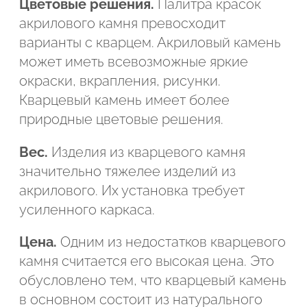
Цветовые решения.
Палитра красок
акрилового камня превосходит
варианты с кварцем. Акриловый камень
может иметь всевозможные яркие
окраски, вкрапления, рисунки.
Кварцевый камень имеет более
природные цветовые решения.
Вес.
Изделия из кварцевого камня
значительно тяжелее изделий из
акрилового. Их установка требует
усиленного каркаса.
Цена.
Одним из недостатков кварцевого
камня считается его высокая цена. Это
обусловлено тем, что кварцевый камень
в основном состоит из натурального