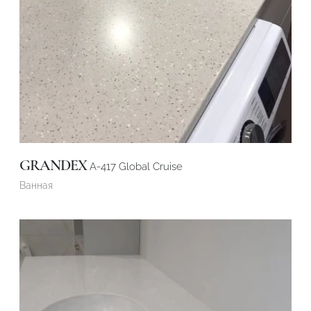
GRANDEX
A-417 Global Cruise
Ванная