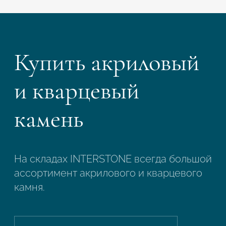
Купить акриловый
и кварцевый
камень
На складах INTERSTONE всегда большой
ассортимент акрилового и кварцевого
камня.