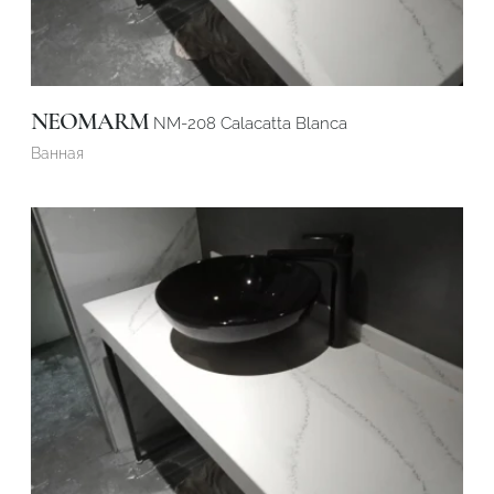
NEOMARM
NM-208 Calacatta Blanca
Ванная