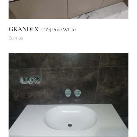
GRANDEX
P-104 Pure White
Ванная