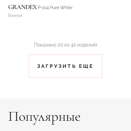
GRANDEX
P-104 Pure White
Ванная
Показано
20
из
42 изделий
ЗАГРУЗИТЬ ЕЩЕ
Популярные