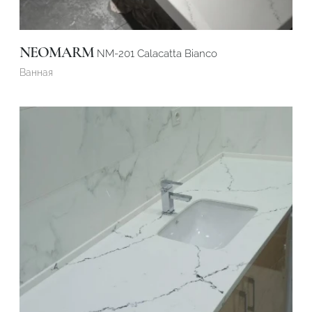
NEOMARM
NM-201 Calacatta Bianco
Ванная