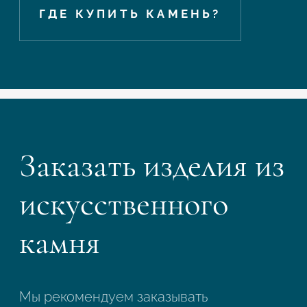
ГДЕ КУПИТЬ КАМЕНЬ?
Заказать изделия из
искусственного
камня
Мы рекомендуем заказывать