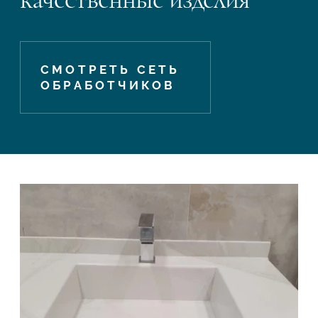
СМОТРЕТЬ СЕТЬ
ОБРАБОТЧИКОВ