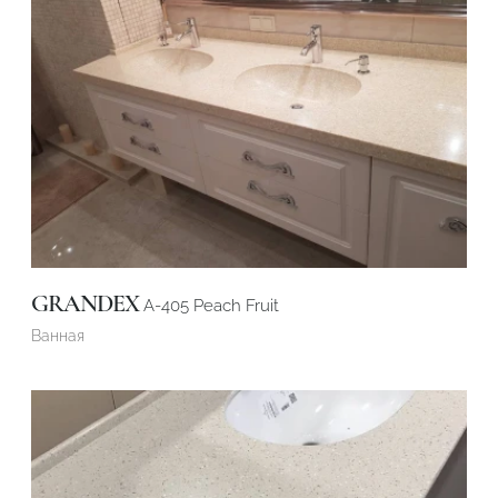
GRANDEX
A-405 Peach Fruit
Ванная