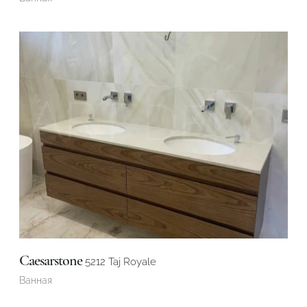
Caesarstone
5212 Taj Royale
Ванная