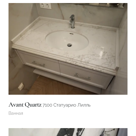
Avant Quartz
7100 Статуарио Лилль
Ванная