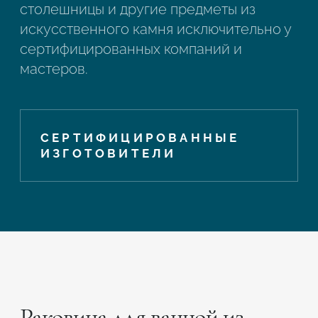
столешницы и другие предметы из
искусственного камня исключительно у
сертифицированных компаний и
мастеров.
СЕРТИФИЦИРОВАННЫЕ
ИЗГОТОВИТЕЛИ
Раковина для ванной из