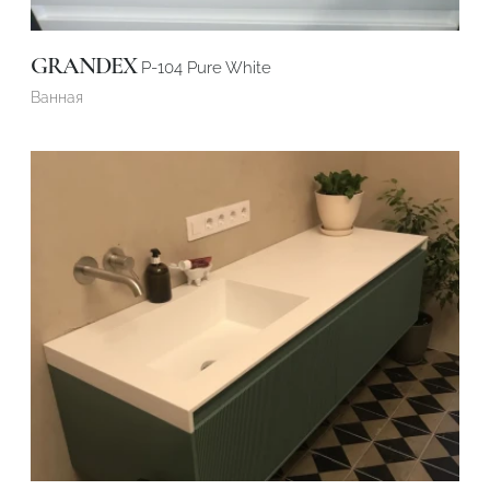
GRANDEX
P-104 Pure White
Ванная