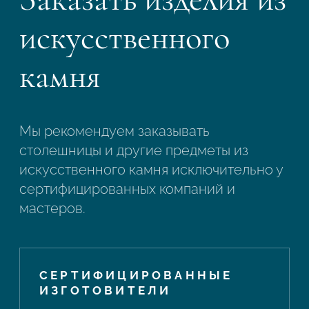
искусственного
камня
Мы рекомендуем заказывать
столешницы и другие предметы из
искусственного камня исключительно у
сертифицированных компаний и
мастеров.
СЕРТИФИЦИРОВАННЫЕ
ИЗГОТОВИТЕЛИ