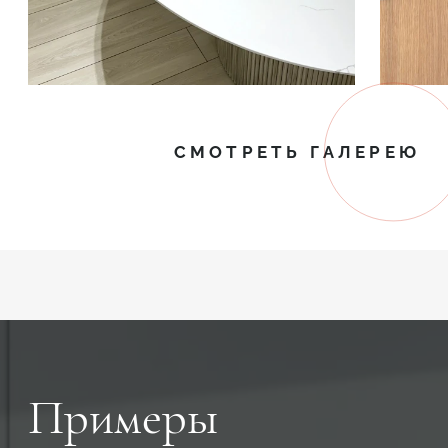
СМОТРЕТЬ ГАЛЕРЕЮ
Примеры