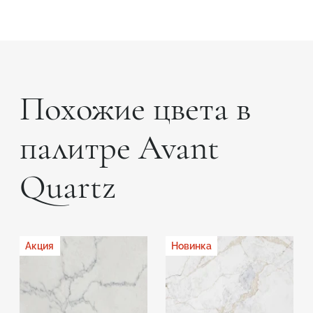
Похожие цвета в
палитре Avant
Quartz
Акция
Новинка