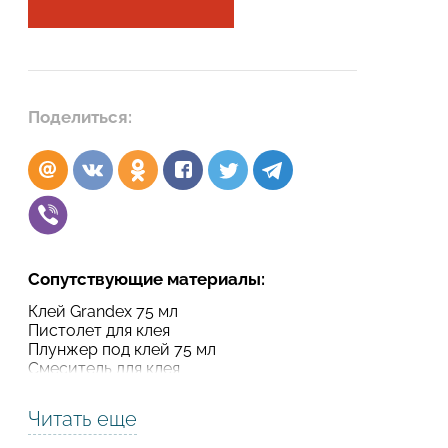
Подтвердите, что вы не робот
Подтвердите, что вы не робот
ОТПРАВИТЬ ПРОЕКТ
Поделиться:
ОТПРАВИТЬ
Сопутствующие материалы:
Клей Grandex 75 мл
Пистолет для клея
Плунжер под клей 75 мл
Смеситель для клея
Читать еще