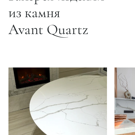
из камня
Avant Quartz