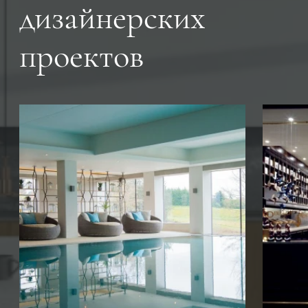
дизайнерских
проектов