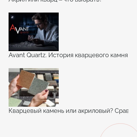
Avant Quartz. История кварцевого камня
Кварцевый камень или акриловый? Сравн