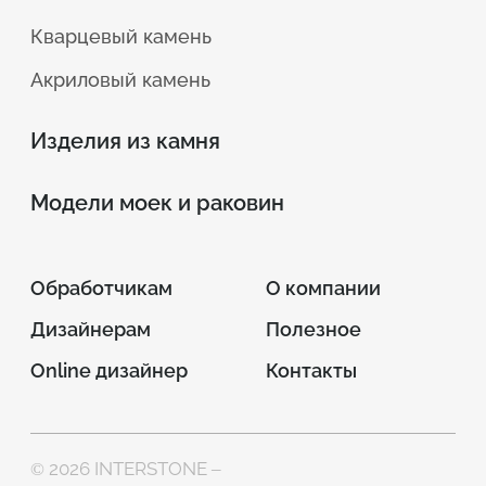
Кварцевый камень
Акриловый камень
Изделия из камня
Модели моек и раковин
Обработчикам
О компании
Дизайнерам
Полезное
Online дизайнер
Контакты
© 2026 INTERSTONE –