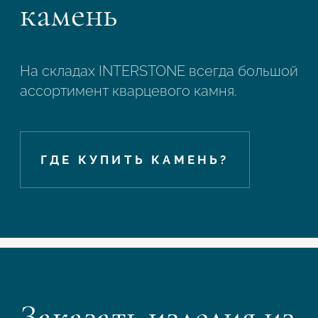
камень
На складах INTERSTONE всегда большой
ассортимент кварцевого камня.
ГДЕ КУПИТЬ КАМЕНЬ?
Заказать изделия из