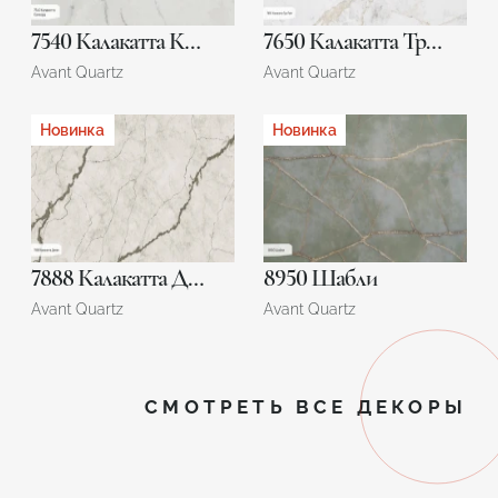
7540 Калакатта Конкорд
7650 Калакатта Тру Лайт
Avant Quartz
Avant Quartz
Новинка
Новинка
7888 Калакатта Динан
8950 Шабли
Avant Quartz
Avant Quartz
СМОТРЕТЬ ВСЕ ДЕКОРЫ