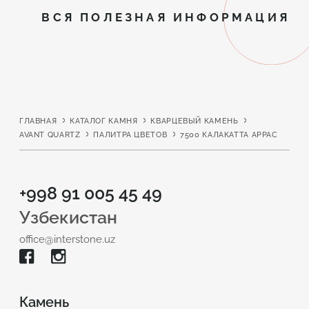
ВСЯ ПОЛЕЗНАЯ ИНФОРМАЦИЯ
ГЛАВНАЯ
КАТАЛОГ КАМНЯ
КВАРЦЕВЫЙ КАМЕНЬ
AVANT QUARTZ
ПАЛИТРА ЦВЕТОВ
7500 КАЛАКАТТА АРРАС
+998 91 005 45 49
Узбекистан
office@interstone.uz
Камень