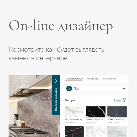
On-line дизайнер
Посмотрите как будет выглядеть
камень в интерьере