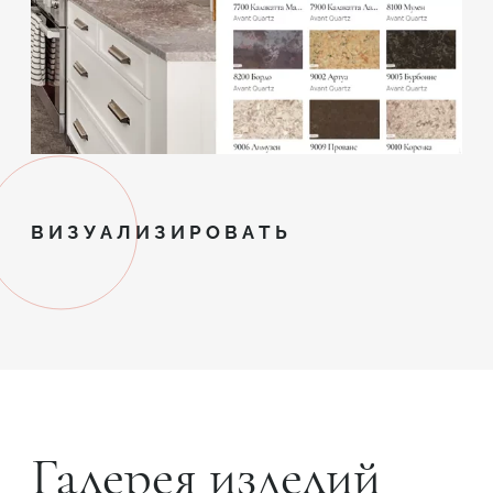
ВИЗУАЛИЗИРОВАТЬ
Галерея изделий