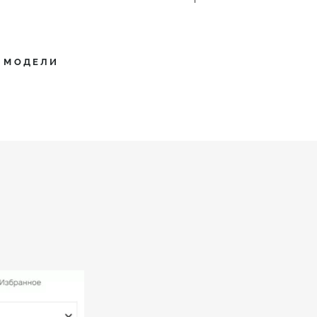
Е МОДЕЛИ