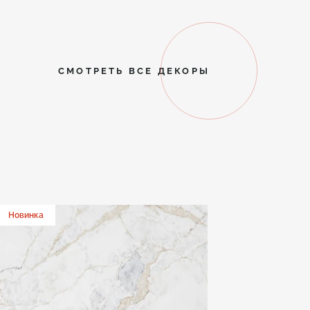
СМОТРЕТЬ ВСЕ ДЕКОРЫ
Новинка