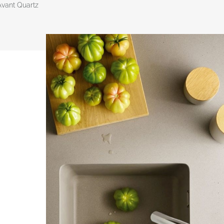
Avant Quartz