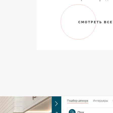
СМОТРЕТЬ ВС