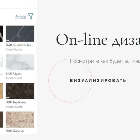
On-line диз
Посмотрите как будет выгляд
ВИЗУАЛИЗИРОВАТЬ