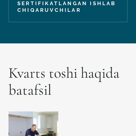
SERTIFIKATLANGAN ISHLAB
CHIQARUVCHILAR
Kvarts toshi haqida
batafsil