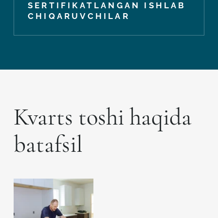
SERTIFIKATLANGAN ISHLAB
CHIQARUVCHILAR
Kvarts toshi haqida
batafsil