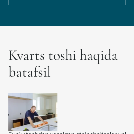
Kvarts toshi haqida
batafsil