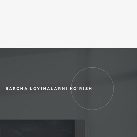
BARCHA LOYIHALARNI KO'RISH