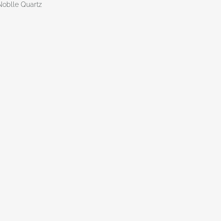
Noblle Quartz