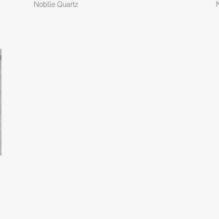
Noblle Quartz