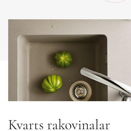
Kvarts rakovinalar