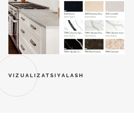
VIZUALIZATSIYALASH