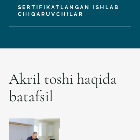
SERTIFIKATLANGAN ISHLAB
CHIQARUVCHILAR
Akril toshi haqida
batafsil