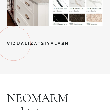
VIZUALIZATSIYALASH
NEOMARM