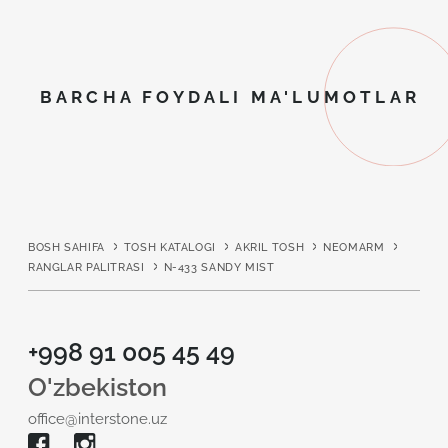
BARCHA FOYDALI MA'LUMOTLAR
BOSH SAHIFA
TOSH KATALOGI
AKRIL TOSH
NEOMARM
RANGLAR PALITRASI
N-433 SANDY MIST
+998 91 005 45 49
O'zbekiston
office@interstone.uz