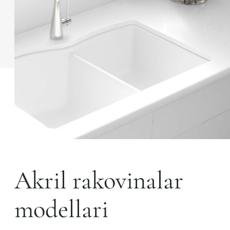
Akril rakovinalar
modellari