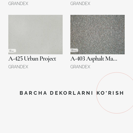
GRANDEX
GRANDEX
A-425 Urban Project
A-403 Asphalt Material
GRANDEX
GRANDEX
BARCHA DEKORLARNI KO'RISH