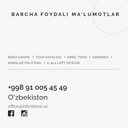
BARCHA FOYDALI MA'LUMOTLAR
BOSH SAHIFA
TOSH KATALOGI
AKRIL TOSH
GRANDEX
RANGLAR PALITRASI
A-424 LOFT DESIGN
+998 91 005 45 49
O'zbekiston
office@interstone.uz