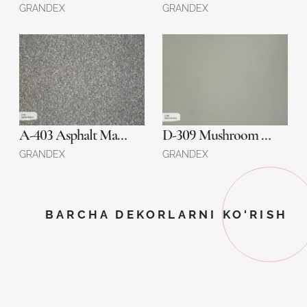
GRANDEX
GRANDEX
A-403 Asphalt Material
D-309 Mushroom Soup
GRANDEX
GRANDEX
BARCHA DEKORLARNI KO'RISH