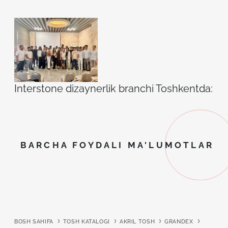
Interstone dizaynerlik branchi Toshkentda: ilh
BARCHA FOYDALI MA'LUMOTLAR
BOSH SAHIFA
TOSH KATALOGI
AKRIL TOSH
GRANDEX