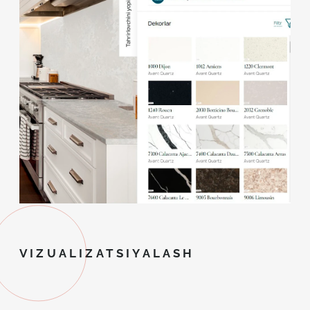
VIZUALIZATSIYALASH