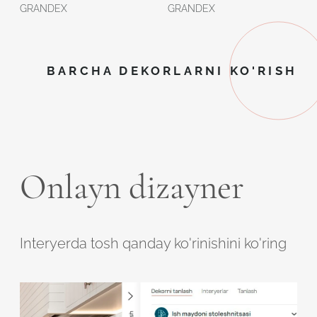
GRANDEX
GRANDEX
BARCHA DEKORLARNI KO'RISH
Onlayn dizayner
Interyerda tosh qanday ko'rinishini ko'ring