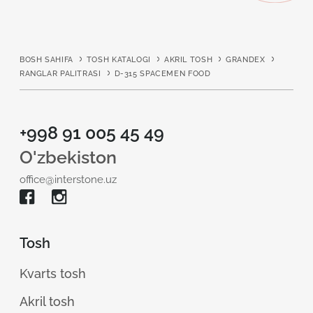
BOSH SAHIFA
TOSH KATALOGI
AKRIL TOSH
GRANDEX
RANGLAR PALITRASI
D-315 SPACEMEN FOOD
+998 91 005 45 49
O'zbekiston
office@interstone.uz
Tosh
Kvarts tosh
Akril tosh