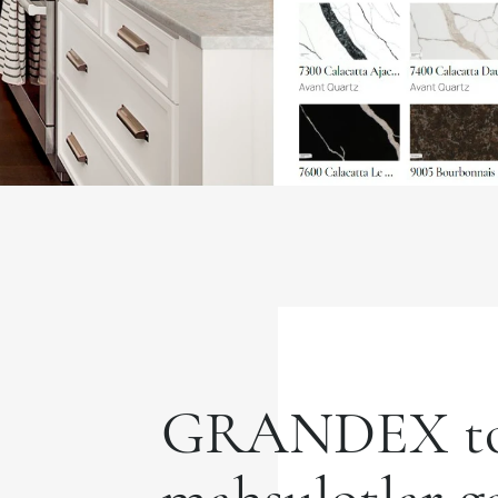
GRANDEX to