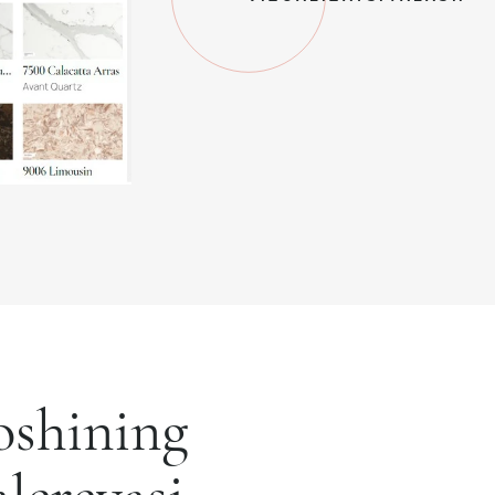
shining