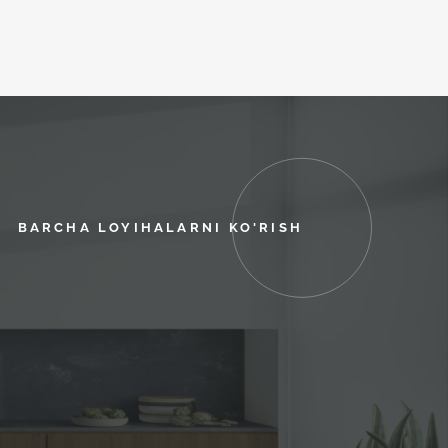
BARCHA LOYIHALARNI KO'RISH