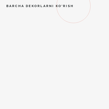
BARCHA DEKORLARNI KO'RISH