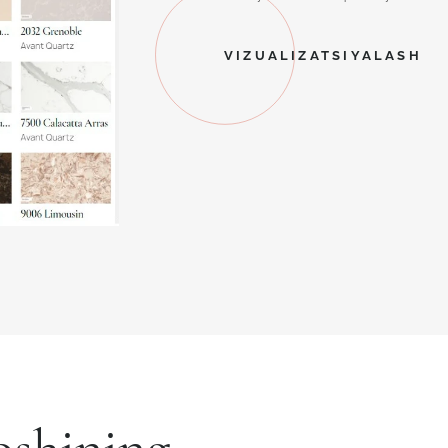
VIZUALIZATSIYALASH