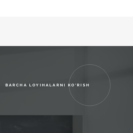
BARCHA LOYIHALARNI KO'RISH