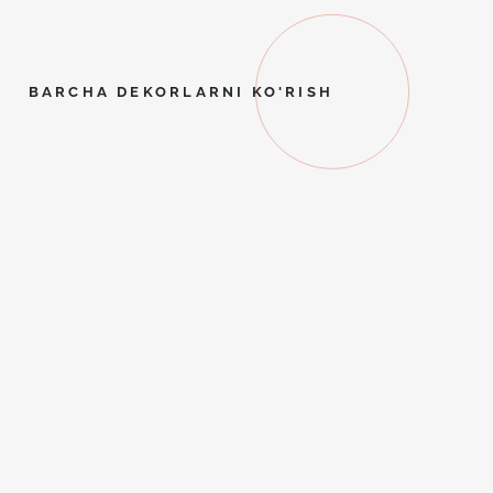
BARCHA DEKORLARNI KO'RISH