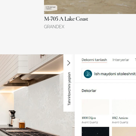
M-705 A Lake Coast
GRANDEX