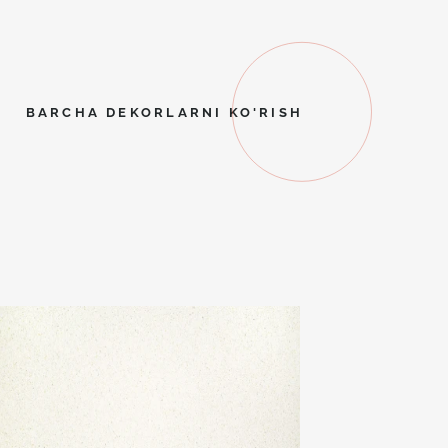
BARCHA DEKORLARNI KO'RISH