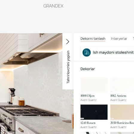
GRANDEX