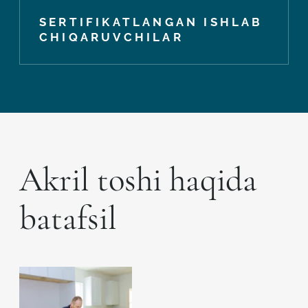
SERTIFIKATLANGAN ISHLAB
CHIQARUVCHILAR
Akril toshi haqida
batafsil