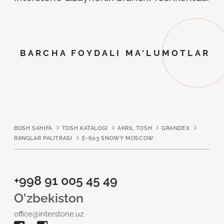
BARCHA FOYDALI MA'LUMOTLAR
BOSH SAHIFA
TOSH KATALOGI
AKRIL TOSH
GRANDEX
RANGLAR PALITRASI
E-603 SNOWY MOSCOW
+998 91 005 45 49
O'zbekiston
office@interstone.uz