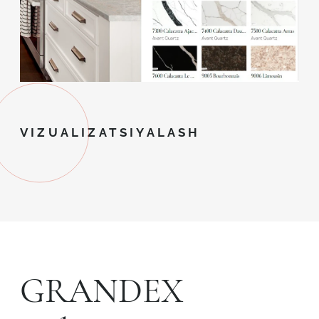
VIZUALIZATSIYALASH
GRANDEX