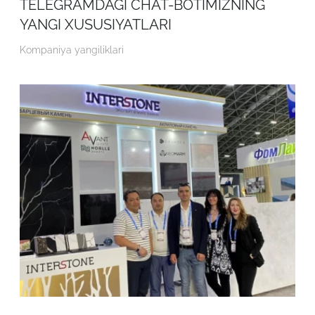
TELEGRAMDAGI CHAT-BOTIMIZNING
YANGI XUSUSIYATLARI
Kompaniya yangiliklari