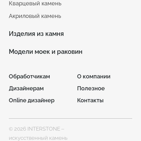
Кварцевый камень
Акриловый камень
Изделия из камня
Модели моек и раковин
Обработчикам
О компании
Дизайнерам
Полезное
Online дизайнер
Контакты
© 2026 INTERSTONE –
искусственный камень