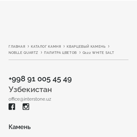
ГЛАВНАЯ
КАТАЛОГ КАМНЯ
КВАРЦЕВЫЙ КАМЕНЬ
NOBLLE QUARTZ
ПАЛИТРА ЦВЕТОВ
Q122 WHITE SALT
+998 91 005 45 49
Узбекистан
office@interstone.uz
Камень