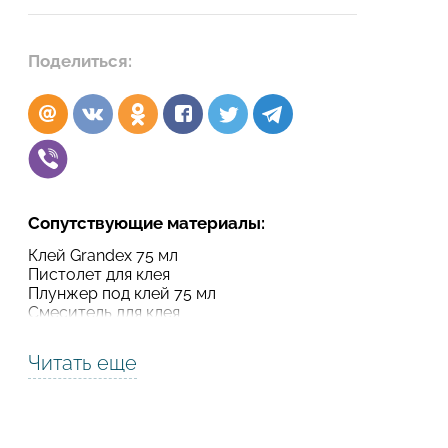
Подтвердите, что вы не робот
Поделиться:
Подтвердите, что вы не робот
ОТПРАВИТЬ ПРОЕКТ
ОТПРАВИТЬ
Сопутствующие материалы:
Клей Grandex 75 мл
Пистолет для клея
Плунжер под клей 75 мл
Смеситель для клея
Читать еще