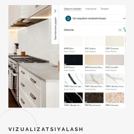
VIZUALIZATSIYALASH