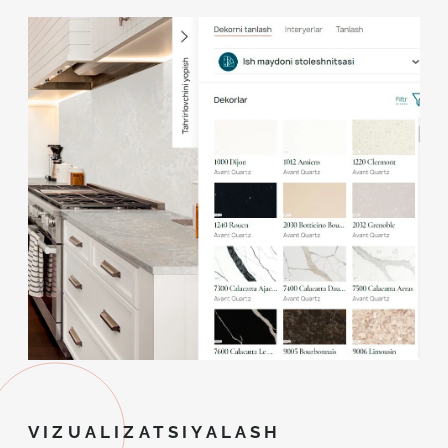
VIZUALIZATSIYALASH