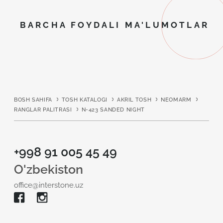
BARCHA FOYDALI MA'LUMOTLAR
BOSH SAHIFA
TOSH KATALOGI
AKRIL TOSH
NEOMARM
RANGLAR PALITRASI
N-423 SANDED NIGHT
+998 91 005 45 49
O'zbekiston
office@interstone.uz