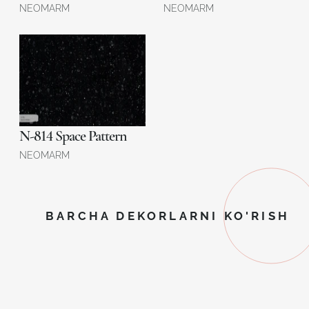
NEOMARM
NEOMARM
N-814 Space Pattern
NEOMARM
BARCHA DEKORLARNI KO'RISH