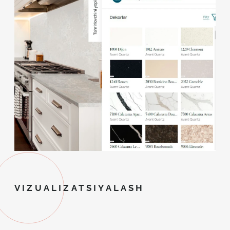
VIZUALIZATSIYALASH