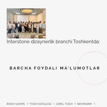
Interstone dizaynerlik branchi Toshkentda: ilh
BARCHA FOYDALI MA'LUMOTLAR
BOSH SAHIFA
TOSH KATALOGI
AKRIL TOSH
NEOMARM