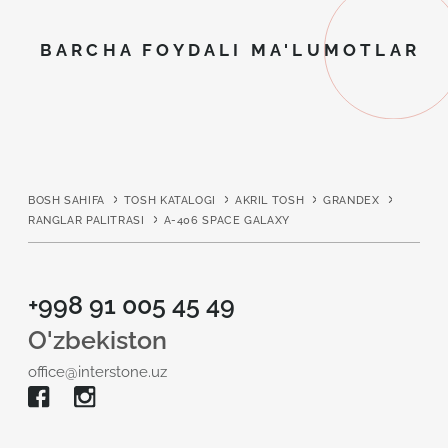
BARCHA FOYDALI MA'LUMOTLAR
BOSH SAHIFA
TOSH KATALOGI
AKRIL TOSH
GRANDEX
RANGLAR PALITRASI
A-406 SPACE GALAXY
+998 91 005 45 49
O'zbekiston
office@interstone.uz