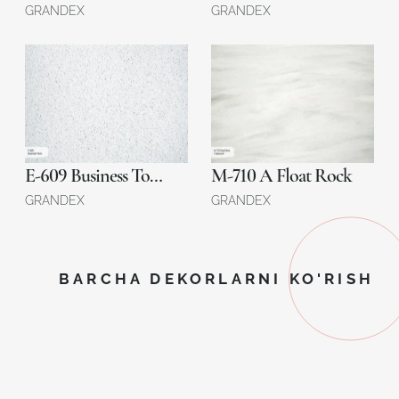
GRANDEX
GRANDEX
E-609 Business Tokio
M-710 A Float Rock
GRANDEX
GRANDEX
BARCHA DEKORLARNI KO'RISH